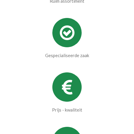
Ruim assortiment
Gespecialiseerde zaak
Prijs - kwaliteit