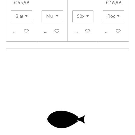
€ 65,99
€ 16,99
In winkelwagen
In winkelwagen
In winkelwagen
In winkelwage