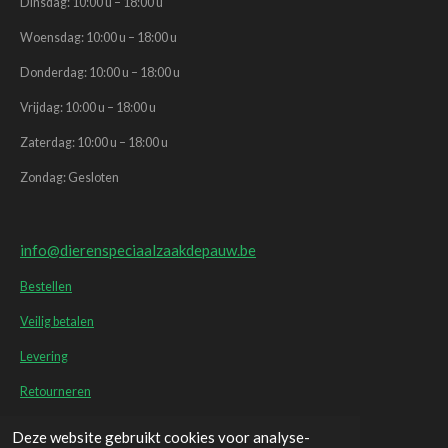
Dinsdag: 10:00 u – 18:00 u
Woensdag: 10:00 u – 18:00 u
Donderdag: 10:00 u – 18:00 u
Vrijdag: 10:00 u – 18:00 u
Zaterdag: 10:00 u – 18:00 u
Zondag: Gesloten
info@dierenspeciaalzaakdepauw.be
Bestellen
Veilig betalen
Levering
Retourneren
Deze website gebruikt cookies voor analyse-