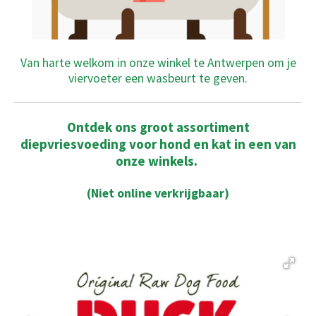
Van harte welkom in onze winkel te Antwerpen om je
viervoeter een wasbeurt te geven.
Ontdek ons groot assortiment
diepvriesvoeding
voor hond en kat in een van
onze winkels.
(Niet online verkrijgbaar)