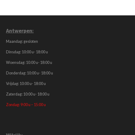
Antwerpen:
Maandag: gesloten
Dinsdag: 10:00 u- 18:00 u
Woensdag: 10:00 u- 18:00 u
Donderdag: 10:00 u- 18:00 u
Vrijdag: 10:00 u- 18:00 u
Zaterdag: 10:00 u- 18:00 u
Zondag: 9:00 u – 15:00 u