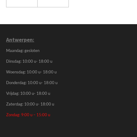
Antwerpen:
Maandag: gesloten
Dinsdag: 10:00 u- 18:00 u
Woensdag: 10:00 u- 18:00 u
Donderdag: 10:00 u- 18:00 u
Vrijdag: 10:00 u- 18:00 u
Zaterdag: 10:00 u- 18:00 u
Zondag: 9:00 u – 15:00 u