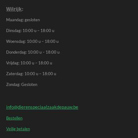
Wilrijk
:
Maandag: gesloten
Dinsdag: 10:00 u – 18:00 u
Woensdag: 10:00 u – 18:00 u
Donderdag: 10:00 u – 18:00 u
Vrijdag: 10:00 u – 18:00 u
Zaterdag: 10:00 u – 18:00 u
Zondag: Gesloten
info@dierenspeciaalzaakdepauw.be
Bestellen
Veilig betalen