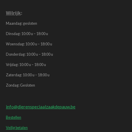
Wilrijk
:
Maandag: gesloten
Dinsdag: 10:00 u – 18:00 u
Woensdag: 10:00 u – 18:00 u
Donderdag: 10:00 u – 18:00 u
Vrijdag: 10:00 u – 18:00 u
Zaterdag: 10:00 u – 18:00 u
Zondag: Gesloten
info@dierenspeciaalzaakdepauw.be
Bestellen
Veilig betalen