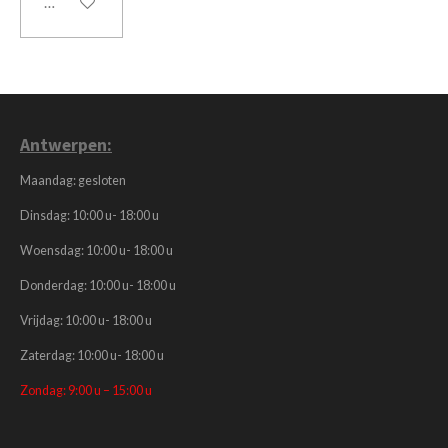
In winkelwagen
Antwerpen:
Maandag: gesloten
Dinsdag: 10:00 u- 18:00 u
Woensdag: 10:00 u- 18:00 u
Donderdag: 10:00 u- 18:00 u
Vrijdag: 10:00 u- 18:00 u
Zaterdag: 10:00 u- 18:00 u
Zondag: 9:00 u – 15:00 u