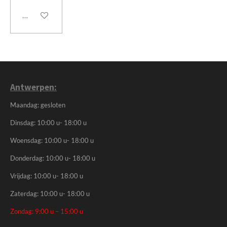
In winkelwagen
Antwerpen:
Maandag: gesloten
Dinsdag: 10:00 u- 18:00 u
Woensdag: 10:00 u- 18:00 u
Donderdag: 10:00 u- 18:00 u
Vrijdag: 10:00 u- 18:00 u
Zaterdag: 10:00 u- 18:00 u
Zondag: 9:00 u – 15:00 u