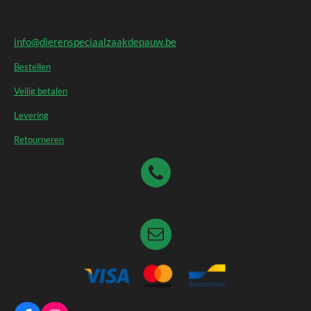
info@dierenspeciaalzaakdepauw.be
Bestellen
Veilig betalen
Levering
Retourneren