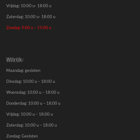
Vrijdag: 10:00 u- 18:00 u
Zaterdag: 10:00 u- 18:00 u
Zondag: 9:00 u – 15:00 u
Wilrijk
:
Maandag: gesloten
Dinsdag: 10:00 u – 18:00 u
Woensdag: 10:00 u – 18:00 u
Donderdag: 10:00 u – 18:00 u
Vrijdag: 10:00 u – 18:00 u
Zaterdag: 10:00 u – 18:00 u
Zondag: Gesloten