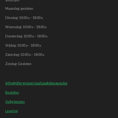
Maandag: gesloten
Dinsdag: 10:00 u – 18:00 u
Woensdag: 10:00 u – 18:00 u
Donderdag: 10:00 u – 18:00 u
Vrijdag: 10:00 u – 18:00 u
Zaterdag: 10:00 u – 18:00 u
Zondag: Gesloten
info@dierenspeciaalzaakdepauw.be
Bestellen
Veilig betalen
Levering