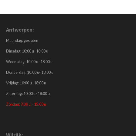
Antwerpen:
Maandag: gesloten
Dinsdag: 10:00 u- 18:00 u
Woensdag: 10:00 u- 18:00 u
Donderdag: 10:00 u- 18:00 u
Vrijdag: 10:00 u- 18:00 u
Zaterdag: 10:00 u- 18:00 u
Zondag: 9:00 u – 15:00 u
Wilrijk
: