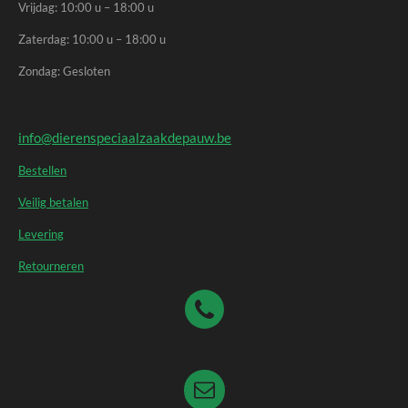
Vrijdag: 10:00 u – 18:00 u
Zaterdag: 10:00 u – 18:00 u
Zondag: Gesloten
info@dierenspeciaalzaakdepauw.be
Bestellen
Veilig betalen
Levering
Retourneren