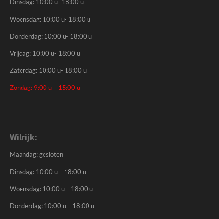
Dinsdag: 10:00 u- 18:00 u
Woensdag: 10:00 u- 18:00 u
Donderdag: 10:00 u- 18:00 u
Vrijdag: 10:00 u- 18:00 u
Zaterdag: 10:00 u- 18:00 u
Zondag: 9:00 u – 15:00 u
Wilrijk
:
Maandag: gesloten
Dinsdag: 10:00 u – 18:00 u
Woensdag: 10:00 u – 18:00 u
Donderdag: 10:00 u – 18:00 u