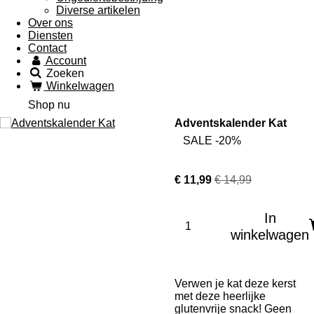
Diverse artikelen
Over ons
Diensten
Contact
Account
Zoeken
Winkelwagen
Shop nu
Adventskalender Kat
SALE -20%
€ 11,99
€ 14,99
In
winkelwagen
Verwen je kat deze kerst
met deze heerlijke
glutenvrije snack! Geen