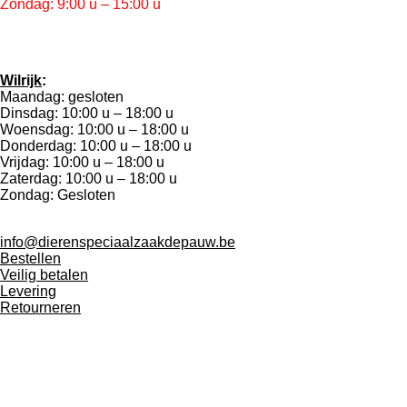
Zondag: 9:00 u – 15:00 u
Wilrijk
:
Maandag: gesloten
Dinsdag: 10:00 u – 18:00 u
Woensdag: 10:00 u – 18:00 u
Donderdag: 10:00 u – 18:00 u
Vrijdag: 10:00 u – 18:00 u
Zaterdag: 10:00 u – 18:00 u
Zondag: Gesloten
info@dierenspeciaalzaakdepauw.be
Bestellen
Veilig betalen
Levering
Retourneren