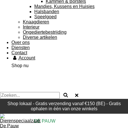
Kammen & Borstels
Mandjes, Kussens en Huisjes
Halsbanden
Speelgoed
Knaagdieren
Interieur
Ongediertebestrijding
Diverse artikelen
Over ons
Diensten
Contact
Account
Shop nu
Shop lokaal - Gratis verzending vanaf €150 (BE) - Gratis
ophalen in één van onze winkels
DE PAUW