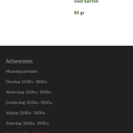
voor katten
85 gr
Antwerpen:
Maandag: gesloten
Dinsdag: 10:00 u- 18:00 u
Woensdag: 10:00 u- 18:00 u
Donderdag: 10:00 u- 18:00 u
Vrijdag: 10:00 u- 18:00 u
Zaterdag: 10:00 u- 18:00 u