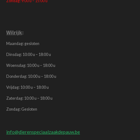
Zondag: 9:00 u – 15:00 u
Wilrijk
:
Maandag: gesloten
Dinsdag: 10:00 u – 18:00 u
Woensdag: 10:00 u – 18:00 u
Donderdag: 10:00 u – 18:00 u
Vrijdag: 10:00 u – 18:00 u
Zaterdag: 10:00 u – 18:00 u
Zondag: Gesloten
info@dierenspeciaalzaakdepauw.be