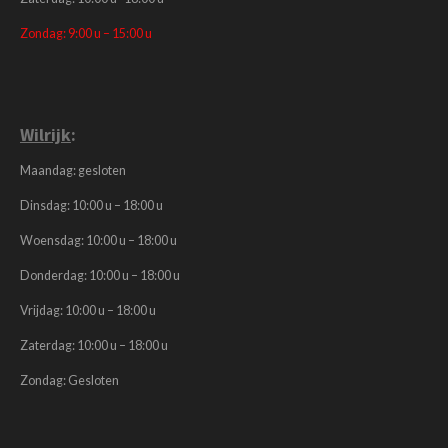
Zondag: 9:00 u – 15:00 u
Wilrijk
:
Maandag: gesloten
Dinsdag: 10:00 u – 18:00 u
Woensdag: 10:00 u – 18:00 u
Donderdag: 10:00 u – 18:00 u
Vrijdag: 10:00 u – 18:00 u
Zaterdag: 10:00 u – 18:00 u
Zondag: Gesloten