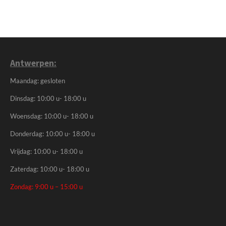
Antwerpen:
Maandag: gesloten
Dinsdag: 10:00 u- 18:00 u
Woensdag: 10:00 u- 18:00 u
Donderdag: 10:00 u- 18:00 u
Vrijdag: 10:00 u- 18:00 u
Zaterdag: 10:00 u- 18:00 u
Zondag: 9:00 u – 15:00 u