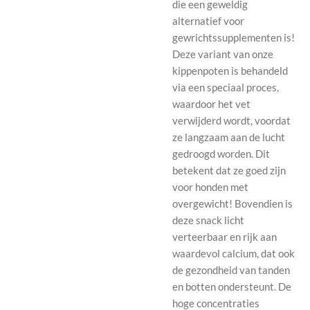
die een geweldig
alternatief voor
gewrichtssupplementen is!
Deze variant van onze
kippenpoten is behandeld
via een speciaal proces,
waardoor het vet
verwijderd wordt, voordat
ze langzaam aan de lucht
gedroogd worden. Dit
betekent dat ze goed zijn
voor honden met
overgewicht! Bovendien is
deze snack licht
verteerbaar en rijk aan
waardevol calcium, dat ook
de gezondheid van tanden
en botten ondersteunt. De
hoge concentraties