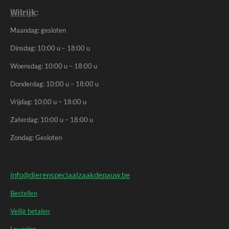
Wilrijk
:
Maandag: gesloten
Dinsdag: 10:00 u – 18:00 u
Woensdag: 10:00 u – 18:00 u
Donderdag: 10:00 u – 18:00 u
Vrijdag: 10:00 u – 18:00 u
Zaterdag: 10:00 u – 18:00 u
Zondag: Gesloten
info@dierenspeciaalzaakdepauw.be
Bestellen
Veilig betalen