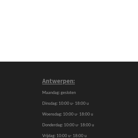
Antwerpen:
Maandag: gesloten
Dinsdag: 10:00 u- 18:00 u
Woensdag: 10:00 u- 18:00 u
Donderdag: 10:00 u- 18:00 u
Vrijdag: 10:00 u- 18:00 u