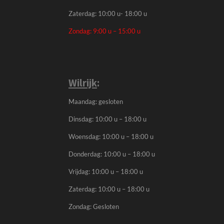
Zaterdag: 10:00 u- 18:00 u
Zondag: 9:00 u – 15:00 u
Wilrijk
:
Maandag: gesloten
Dinsdag: 10:00 u – 18:00 u
Woensdag: 10:00 u – 18:00 u
Donderdag: 10:00 u – 18:00 u
Vrijdag: 10:00 u – 18:00 u
Zaterdag: 10:00 u – 18:00 u
Zondag: Gesloten