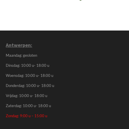
Antwerpen:
Maandag: gesloten
Dinsdag: 10:00 u- 18:00 u
Woensdag: 10:00 u- 18:00 u
Donderdag: 10:00 u- 18:00 u
Vrijdag: 10:00 u- 18:00 u
Zaterdag: 10:00 u- 18:00 u
Zondag: 9:00 u – 15:00 u