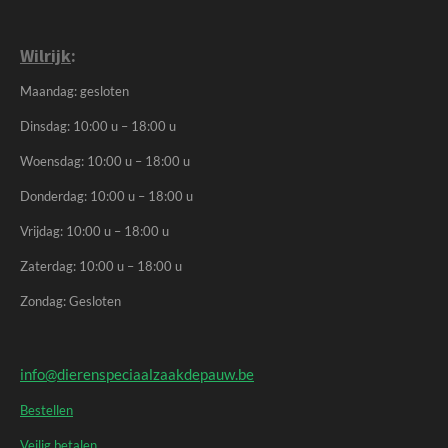
Wilrijk
:
Maandag: gesloten
Dinsdag: 10:00 u – 18:00 u
Woensdag: 10:00 u – 18:00 u
Donderdag: 10:00 u – 18:00 u
Vrijdag: 10:00 u – 18:00 u
Zaterdag: 10:00 u – 18:00 u
Zondag: Gesloten
info@dierenspeciaalzaakdepauw.be
Bestellen
Veilig betalen