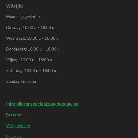
Wilrijk
:
Maandag: gesloten
Dinsdag: 10:00 u – 18:00 u
Woensdag: 10:00 u – 18:00 u
Donderdag: 10:00 u – 18:00 u
Vrijdag: 10:00 u – 18:00 u
Zaterdag: 10:00 u – 18:00 u
Zondag: Gesloten
info@dierenspeciaalzaakdepauw.be
Bestellen
Veilig betalen
Levering