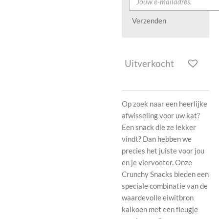
Verzenden
Uitverkocht
Op zoek naar een heerlijke
afwisseling voor uw kat?
Een snack die ze lekker
vindt? Dan hebben we
precies het juiste voor jou
en je viervoeter. Onze
Crunchy Snacks bieden een
speciale combinatie van de
waardevolle eiwitbron
kalkoen met een fleugje