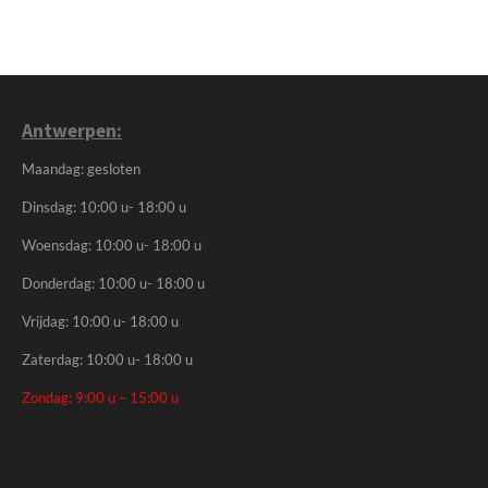
Antwerpen:
Maandag: gesloten
Dinsdag: 10:00 u- 18:00 u
Woensdag: 10:00 u- 18:00 u
Donderdag: 10:00 u- 18:00 u
Vrijdag: 10:00 u- 18:00 u
Zaterdag: 10:00 u- 18:00 u
Zondag: 9:00 u – 15:00 u