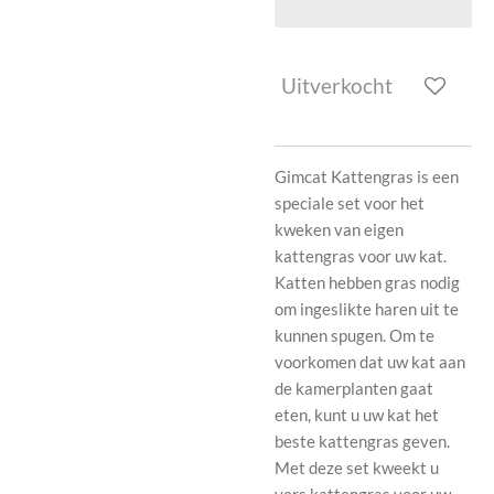
Uitverkocht
Gimcat Kattengras is een
speciale set voor het
kweken van eigen
kattengras voor uw kat.
Katten hebben gras nodig
om ingeslikte haren uit te
kunnen spugen. Om te
voorkomen dat uw kat aan
de kamerplanten gaat
eten, kunt u uw kat het
beste kattengras geven.
Met deze set kweekt u
vers kattengras voor uw