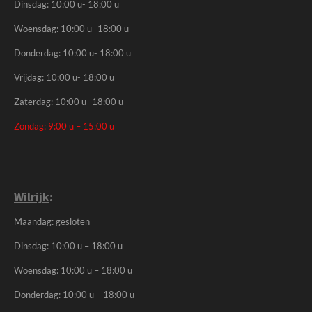
Dinsdag: 10:00 u- 18:00 u
Woensdag: 10:00 u- 18:00 u
Donderdag: 10:00 u- 18:00 u
Vrijdag: 10:00 u- 18:00 u
Zaterdag: 10:00 u- 18:00 u
Zondag: 9:00 u – 15:00 u
Wilrijk
:
Maandag: gesloten
Dinsdag: 10:00 u – 18:00 u
Woensdag: 10:00 u – 18:00 u
Donderdag: 10:00 u – 18:00 u