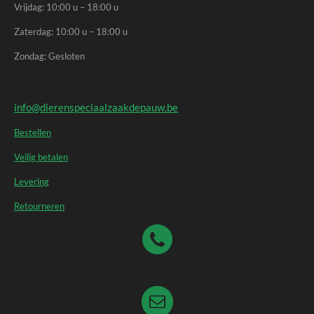
Vrijdag: 10:00 u – 18:00 u
Zaterdag: 10:00 u – 18:00 u
Zondag: Gesloten
info@dierenspeciaalzaakdepauw.be
Bestellen
Veilig betalen
Levering
Retourneren