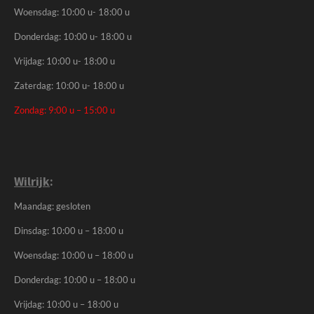
Woensdag: 10:00 u- 18:00 u
Donderdag: 10:00 u- 18:00 u
Vrijdag: 10:00 u- 18:00 u
Zaterdag: 10:00 u- 18:00 u
Zondag: 9:00 u – 15:00 u
Wilrijk
:
Maandag: gesloten
Dinsdag: 10:00 u – 18:00 u
Woensdag: 10:00 u – 18:00 u
Donderdag: 10:00 u – 18:00 u
Vrijdag: 10:00 u – 18:00 u