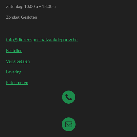
Zaterdag: 10:00 u – 18:00 u
Zondag: Gesloten
info@dierenspeciaalzaakdepauw.be
Bestellen
Veilig betalen
Levering
Retourneren