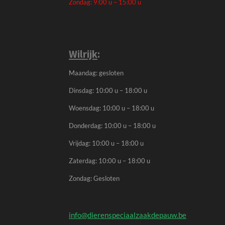
Zondag: 9:00 u – 15:00 u
Wilrijk
:
Maandag: gesloten
Dinsdag: 10:00 u – 18:00 u
Woensdag: 10:00 u – 18:00 u
Donderdag: 10:00 u – 18:00 u
Vrijdag: 10:00 u – 18:00 u
Zaterdag: 10:00 u – 18:00 u
Zondag: Gesloten
info@dierenspeciaalzaakdepauw.be