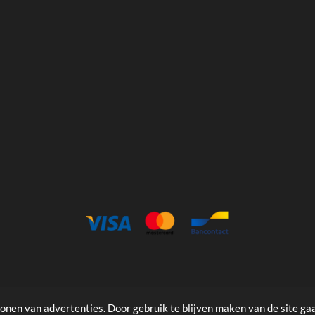
onen van advertenties. Door gebruik te blijven maken van de site ga