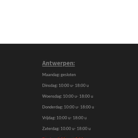
Antwerpen:
Maandag: gesloten
Dinsdag: 10:00 u- 18:00 u
Woensdag: 10:00 u- 18:00 u
Donderdag: 10:00 u- 18:00 u
Vrijdag: 10:00 u- 18:00 u
Zaterdag: 10:00 u- 18:00 u