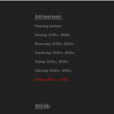
Antwerpen:
Maandag: gesloten
Dinsdag: 10:00 u- 18:00 u
Woensdag: 10:00 u- 18:00 u
Donderdag: 10:00 u- 18:00 u
Vrijdag: 10:00 u- 18:00 u
Zaterdag: 10:00 u- 18:00 u
Zondag: 9:00 u – 15:00 u
Wilrijk
: