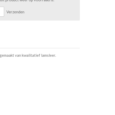
Verzenden
gemaakt van kwalitatief lamsleer.