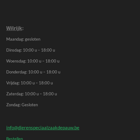
Wilrijk
:
Maandag: gesloten
Dinsdag: 10:00 u – 18:00 u
Woensdag: 10:00 u – 18:00 u
Donderdag: 10:00 u – 18:00 u
Vrijdag: 10:00 u – 18:00 u
Zaterdag: 10:00 u – 18:00 u
Zondag: Gesloten
info@dierenspeciaalzaakdepauw.be
Bestellen