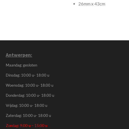
26mm x 43cm
Antwerpen:
Maandag: gesloten
Dinsdag: 10:00 u- 18:00 u
Woensdag: 10:00 u- 18:00 u
Donderdag: 10:00 u- 18:00 u
Vrijdag: 10:00 u- 18:00 u
Zaterdag: 10:00 u- 18:00 u
Zondag: 9:00 u – 15:00 u