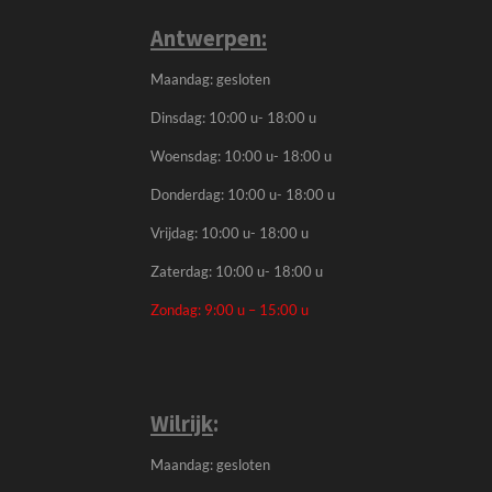
Antwerpen:
Maandag: gesloten
Dinsdag: 10:00 u- 18:00 u
Woensdag: 10:00 u- 18:00 u
Donderdag: 10:00 u- 18:00 u
Vrijdag: 10:00 u- 18:00 u
Zaterdag: 10:00 u- 18:00 u
Zondag: 9:00 u – 15:00 u
Wilrijk
:
Maandag: gesloten