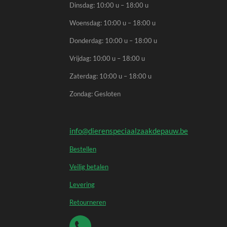
Dinsdag: 10:00 u – 18:00 u
Woensdag: 10:00 u – 18:00 u
Donderdag: 10:00 u – 18:00 u
Vrijdag: 10:00 u – 18:00 u
Zaterdag: 10:00 u – 18:00 u
Zondag: Gesloten
info@dierenspeciaalzaakdepauw.be
Bestellen
Veilig betalen
Levering
Retourneren