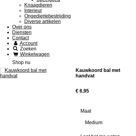
Knaagdieren
Interieur
Ongediertebestrijding
Diverse artikelen
Over ons
Diensten
Contact
Account
Zoeken
Winkelwagen
Shop nu
Kauwkoord bal met
handvat
€ 6,95
Maat