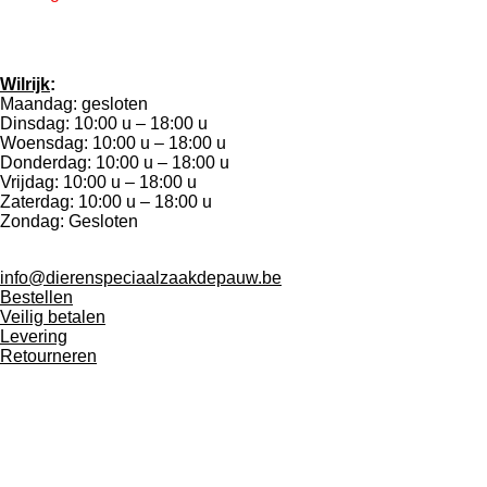
Wilrijk
:
Maandag: gesloten
Dinsdag: 10:00 u – 18:00 u
Woensdag: 10:00 u – 18:00 u
Donderdag: 10:00 u – 18:00 u
Vrijdag: 10:00 u – 18:00 u
Zaterdag: 10:00 u – 18:00 u
Zondag: Gesloten
info@dierenspeciaalzaakdepauw.be
Bestellen
Veilig betalen
Levering
Retourneren