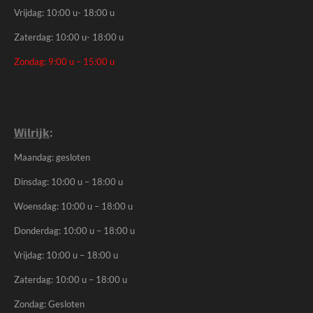
Vrijdag: 10:00 u- 18:00 u
Zaterdag: 10:00 u- 18:00 u
Zondag: 9:00 u – 15:00 u
Wilrijk
:
Maandag: gesloten
Dinsdag: 10:00 u – 18:00 u
Woensdag: 10:00 u – 18:00 u
Donderdag: 10:00 u – 18:00 u
Vrijdag: 10:00 u – 18:00 u
Zaterdag: 10:00 u – 18:00 u
Zondag: Gesloten