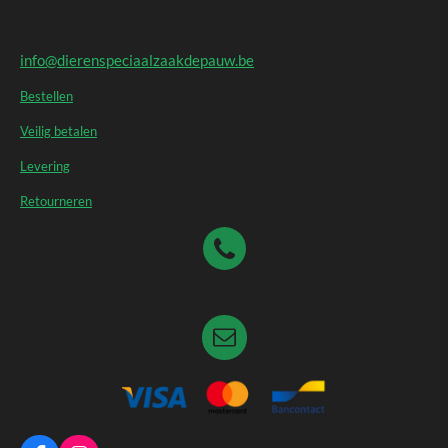
info@dierenspeciaalzaakdepauw.be
Bestellen
Veilig betalen
Levering
Retourneren