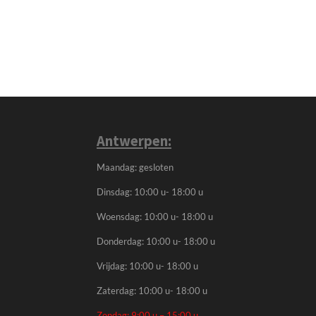
Antwerpen:
Maandag: gesloten
Dinsdag: 10:00 u- 18:00 u
Woensdag: 10:00 u- 18:00 u
Donderdag: 10:00 u- 18:00 u
Vrijdag: 10:00 u- 18:00 u
Zaterdag: 10:00 u- 18:00 u
Zondag: 9:00 u – 15:00 u