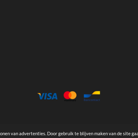
onen van advertenties. Door gebruik te blijven maken van de site ga