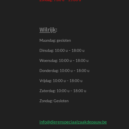
Wilrijk
:
Maandag: gesloten
Dinsdag: 10:00 u – 18:00 u
Woensdag: 10:00 u – 18:00 u
Donderdag: 10:00 u – 18:00 u
Vrijdag: 10:00 u – 18:00 u
Zaterdag: 10:00 u – 18:00 u
Zondag: Gesloten
info@dierenspeciaalzaakdepauw.be